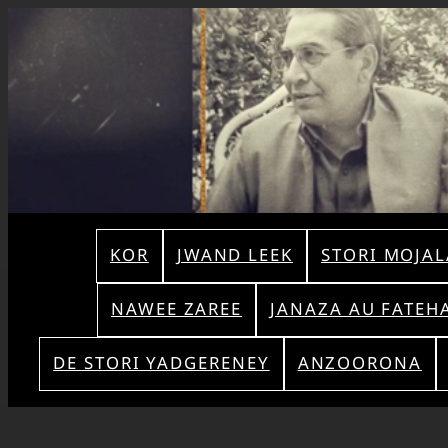
KOR
JWAND LEEK
STORI MOJAL
NAWEE ZAREE
JANAZA AU FATEH
DE STORI YADGERENEY
ANZOORONA