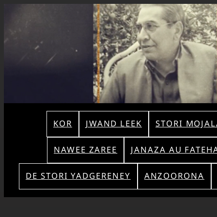
KOR
JWAND LEEK
STORI MOJAL
NAWEE ZAREE
JANAZA AU FATEH
DE STORI YADGERENEY
ANZOORONA