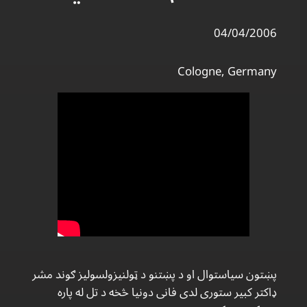
04/04/2006
Cologne, Germany
پښتون سیاستوال او د پښتنو د ټولنیزولسولیز ګوند مشر
ډاکتر کبیر ستوری لدی فانی دونیا څخه د تل له پاره