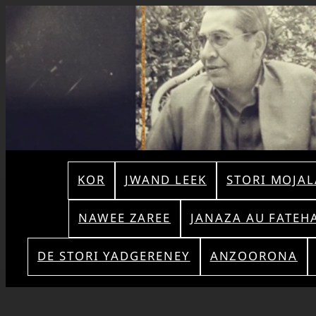
KOR
JWAND LEEK
STORI MOJAL
NAWEE ZAREE
JANAZA AU FATEH
DE STORI YADGERENEY
ANZOORONA